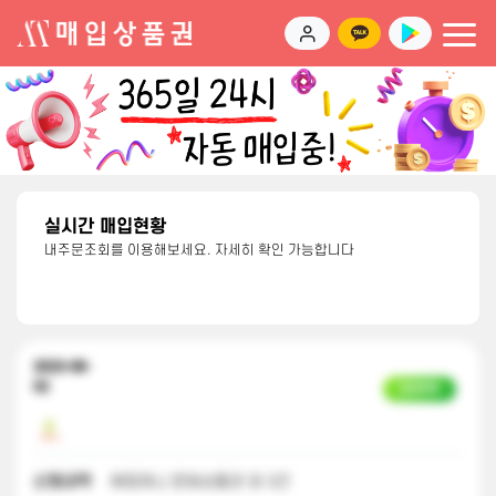
실시간 매입현황
내주문조회를 이용해보세요. 자세히 확인 가능합니다
2023-08-
02
입금완료
신청내역
해피머니 문화상품권 외 3건