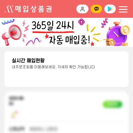
실시간 매입현황
내주문조회를 이용해보세요. 자세히 확인 가능합니다
2023-08-
03
입금완료
신청내역
해피머니 교환권