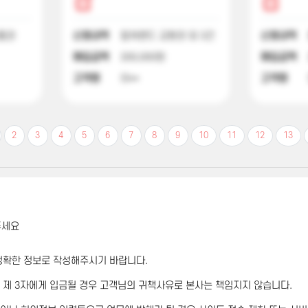
품권
신청내역
컬쳐랜드 교환권 외 3건
신청내역
매입금액
200,000원
매입금액
고객명
이**
고객명
2
3
4
5
6
7
8
9
10
11
12
13
주세요
정확한 정보로 작성해주시기 바랍니다.
제 3자에게 입금될 경우 고객님의 귀책사유로 본사는 책임지지 않습니다.