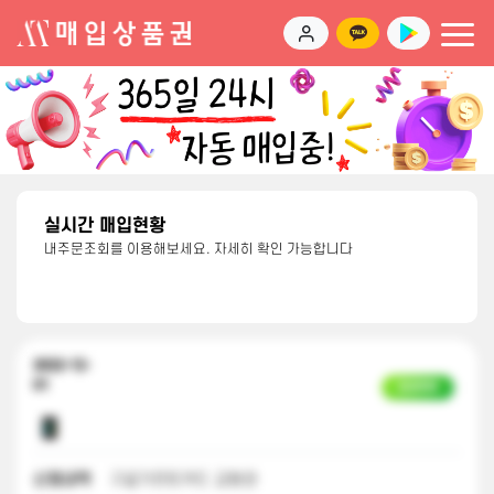
실시간 매입현황
내주문조회를 이용해보세요. 자세히 확인 가능합니다
2022-12-
01
입금완료
신청내역
구글기프트카드 교환권