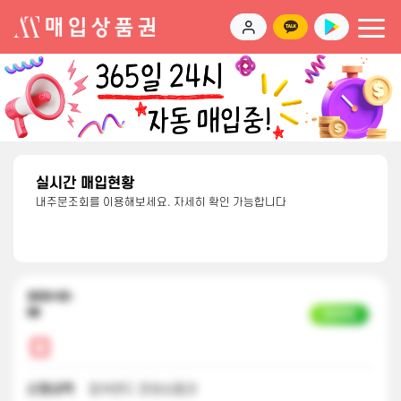
실시간 매입현황
내주문조회를 이용해보세요. 자세히 확인 가능합니다
2023-02-
08
입금완료
신청내역
컬쳐랜드 문화상품권