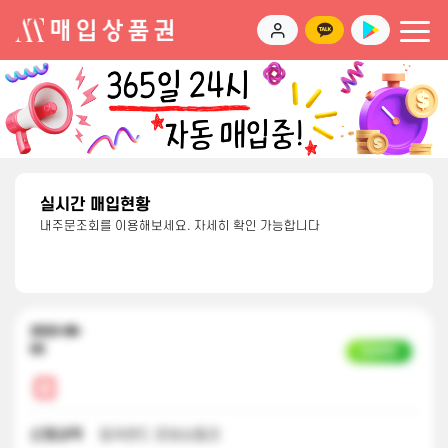
실시간 매입현황
내주문조회를 이용해보세요. 자세히 확인 가능합니다
2023-08-
03
입금완료
신청내역
컬쳐랜드 문화상품권