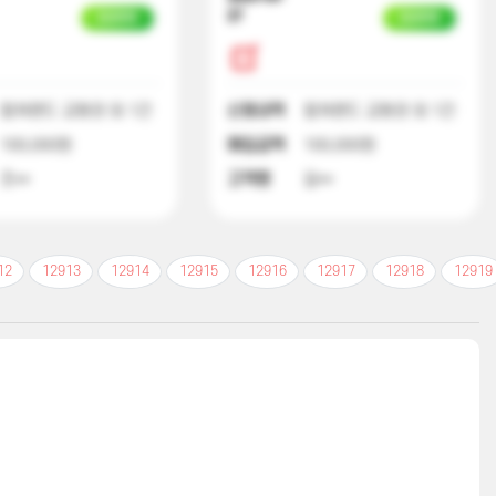
27
입금완료
입금완료
컬쳐랜드 교환권 외 1건
신청내역
컬쳐랜드 교환권 외 1건
100,000원
매입금액
100,000원
조**
고객명
길**
12
12913
12914
12915
12916
12917
12918
12919