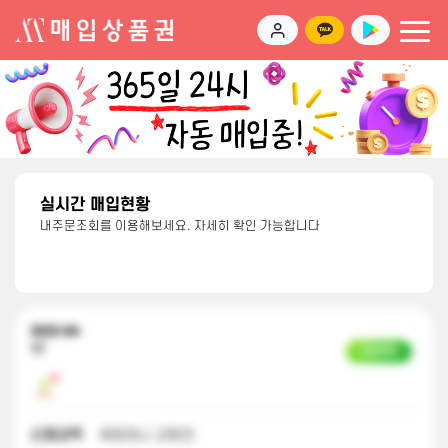
실시간 매입현황
내주문조회를 이용해보세요. 자세히 확인 가능합니다
2023-04-
17
입금완료
신청내역
해피머니 교환권