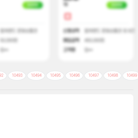
12
입금완료
입금완료
컬쳐랜드 문화상품권
신청내역
컬쳐랜드 문화상품권 외 8건
50,000원
매입금액
450,000원
임**
고객명
임**
92
10493
10494
10495
10496
10497
10498
10499