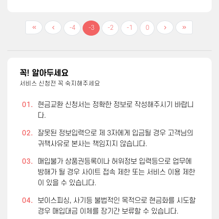
-4
-3
-2
-1
0
꼭! 알아두세요
서비스 신청전 꼭 숙지해주세요
01.
현금교환 신청서는 정확한 정보로 작성해주시기 바랍니
다.
02.
잘못된 정보입력으로 제 3자에게 입금될 경우 고객님의
귀책사유로 본사는 책임지지 않습니다.
03.
매입불가 상품권등록이나 허위정보 입력등으로 업무에
방해가 될 경우 사이트 접속 제한 또는 서비스 이용 제한
이 있을 수 있습니다.
04.
보이스피싱, 사기등 불법적인 목적으로 현금화를 시도할
경우 매입대금 이체를 장기간 보류할 수 있습니다.