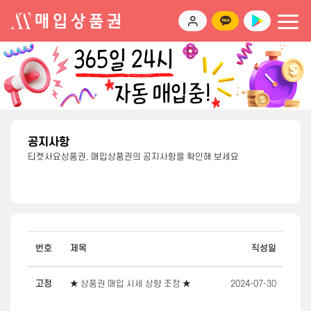
공지사항
티켓사요상품권, 매입상품권의 공지사항을 확인해 보세요
번호
제목
직성일
고정
★ 상품권 매입 시세 상향 조정 ★
2024-07-30